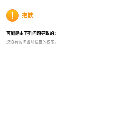
抱歉
可能是由下列问题导致的：
您没有访问当前栏目的权限。